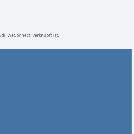
di, WeConnect) verknüpft ist.