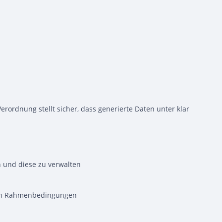
rordnung stellt sicher, dass generierte Daten unter klar
 und diese zu verwalten
chen Rahmenbedingungen