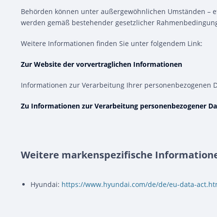
Behörden können unter außergewöhnlichen Umständen – etw
werden gemäß bestehender gesetzlicher Rahmenbedingungen
Weitere Informationen finden Sie unter folgendem Link:
Zur Website der vorvertraglichen Informationen
Informationen zur Verarbeitung Ihrer personenbezogenen D
Zu Informationen zur Verarbeitung personenbezogener D
Weitere markenspezifische Informationen
Hyundai:
https://www.hyundai.com/de/de/eu-data-act.ht