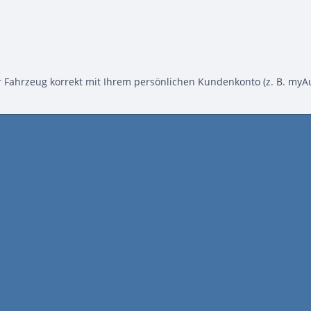
hr Fahrzeug korrekt mit Ihrem persönlichen Kundenkonto (z. B. myAu