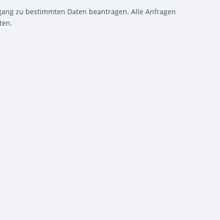
gang zu bestimmten Daten beantragen. Alle Anfragen
ten.