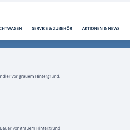
CHTWAGEN
SERVICE & ZUBEHÖR
AKTIONEN & NEWS