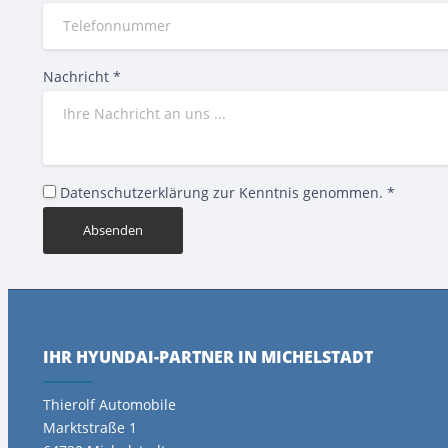
Nachricht
*
Datenschutzerklärung zur Kenntnis genommen.
*
Absenden
IHR HYUNDAI-PARTNER IN MICHELSTADT
Thierolf Automobile
Marktstraße 1