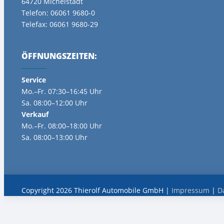
64720 Michelstadt
Telefon: 06061 9680-0
Telefax: 06061 9680-29
ÖFFNUNGSZEITEN:
Service
Mo.–Fr. 07:30–16:45 Uhr
Sa. 08:00–12:00 Uhr
Verkauf
Mo.–Fr. 08:00–18:00 Uhr
Sa. 08:00–13:00 Uhr
Copyright 2026 Thierolf Automobile GmbH |
Impressum
|
D