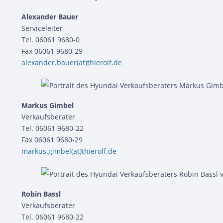
Alexander Bauer
Serviceleiter
Tel. 06061 9680-0
Fax 06061 9680-29
alexander.bauer(at)thierolf.de
Markus Gimbel
Verkaufsberater
Tel. 06061 9680-22
Fax 06061 9680-29
markus.gimbel(at)thierolf.de
Robin Bassl
Verkaufsberater
Tel. 06061 9680-22