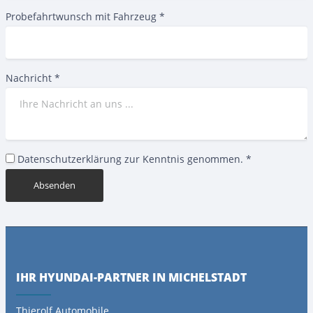
Probefahrtwunsch mit Fahrzeug
*
Nachricht
*
Datenschutzerklärung zur Kenntnis genommen.
*
Absenden
IHR HYUNDAI-PARTNER IN MICHELSTADT
Thierolf Automobile