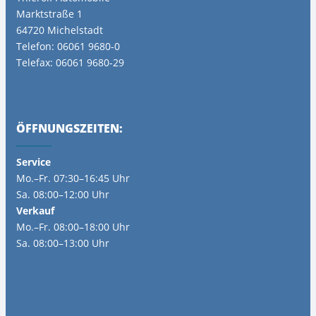
Marktstraße 1
64720 Michelstadt
Telefon: 06061 9680-0
Telefax: 06061 9680-29
ÖFFNUNGSZEITEN:
Service
Mo.–Fr. 07:30–16:45 Uhr
Sa. 08:00–12:00 Uhr
Verkauf
Mo.–Fr. 08:00–18:00 Uhr
Sa. 08:00–13:00 Uhr