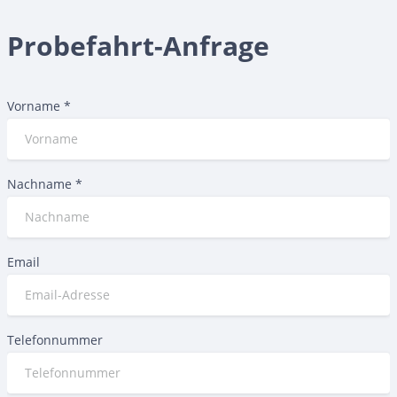
Probefahrt-Anfrage
Vorname
*
Nachname
*
Email
Telefonnummer