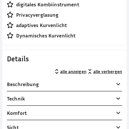
digitales Kombiinstrument
Privacyverglasung
adaptives Kurvenlicht
Dynamisches Kurvenlicht
Details
alle anzeigen
alle verbergen
Beschreibung
Technik
Komfort
Sicht