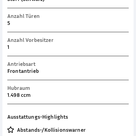
Anzahl Türen
5
Anzahl Vorbesitzer
1
Antriebsart
Frontantrieb
Hubraum
1.498 ccm
Ausstattungs-Highlights
Abstands-/Kollisionswarner