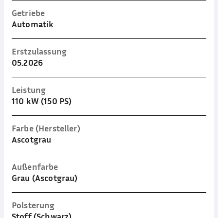
Getriebe
Automatik
Erstzulassung
05.2026
Leistung
110 kW (150 PS)
Farbe (Hersteller)
Ascotgrau
Außenfarbe
Grau (Ascotgrau)
Polsterung
Stoff (Schwarz)