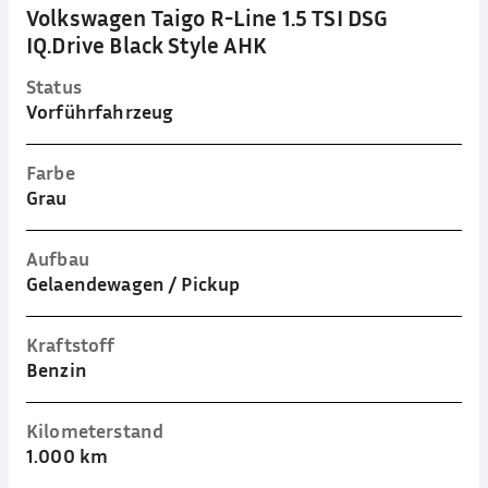
Volkswagen Taigo R-Line 1.5 TSI DSG
IQ.Drive Black Style AHK
Status
Vorführfahrzeug
Farbe
Grau
Aufbau
Gelaendewagen / Pickup
Kraftstoff
Benzin
Kilometerstand
1.000 km