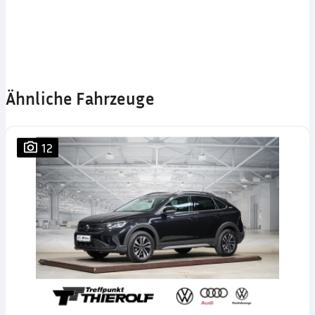
Ähnliche Fahrzeuge
12