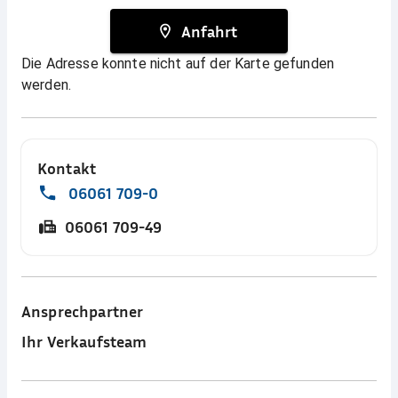
Anfahrt
Die Adresse konnte nicht auf der Karte gefunden
werden.
Kontakt
06061 709-0
06061 709-49
Ansprechpartner
Ihr Verkaufsteam