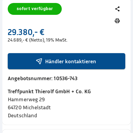
sofort verfügbar
29.380,- €
24.689,- € (Netto), 19% MwSt.
Händler kontaktieren
Angebotsnummer:
10536-743
Treffpunkt Thierolf GmbH + Co. KG
Hammerweg 29
64720
Michelstadt
Deutschland