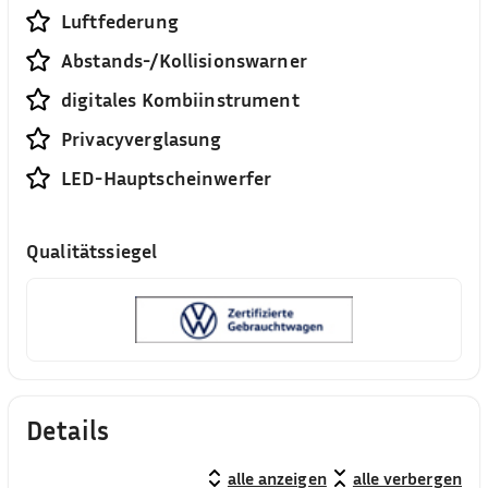
Luftfederung
Abstands-/Kollisionswarner
digitales Kombiinstrument
Privacyverglasung
LED-Hauptscheinwerfer
Qualitätssiegel
Details
alle anzeigen
alle verbergen