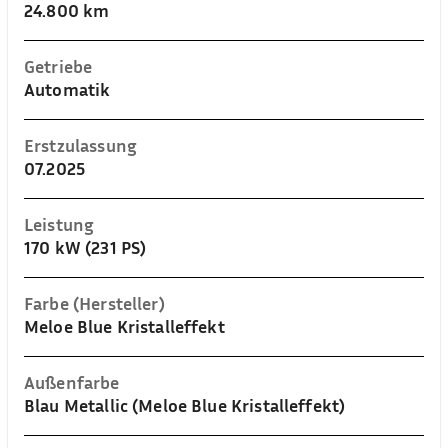
24.800 km
Getriebe
Automatik
Erstzulassung
07.2025
Leistung
170 kW (231 PS)
Farbe (Hersteller)
Meloe Blue Kristalleffekt
Außenfarbe
Blau Metallic (Meloe Blue Kristalleffekt)