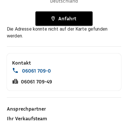
Deutschland
Anfahrt
Die Adresse konnte nicht auf der Karte gefunden
werden.
Kontakt
06061 709-0
06061 709-49
Ansprechpartner
Ihr Verkaufsteam