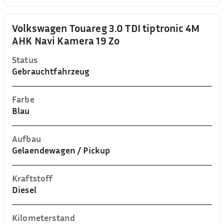
Volkswagen Touareg 3.0 TDI tiptronic 4M
AHK Navi Kamera 19 Zo
Status
Gebrauchtfahrzeug
Farbe
Blau
Aufbau
Gelaendewagen / Pickup
Kraftstoff
Diesel
Kilometerstand