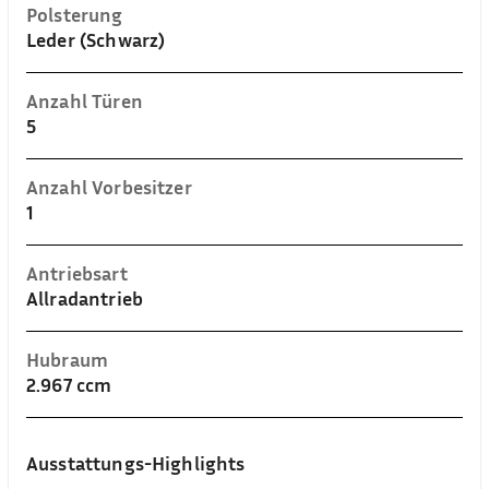
Polsterung
Leder (Schwarz)
Anzahl Türen
5
Anzahl Vorbesitzer
1
Antriebsart
Allradantrieb
Hubraum
2.967 ccm
Ausstattungs-Highlights