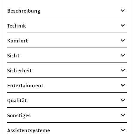
Beschreibung
Technik
Komfort
Sicht
Sicherheit
Entertainment
Qualität
Sonstiges
Assistenzsysteme