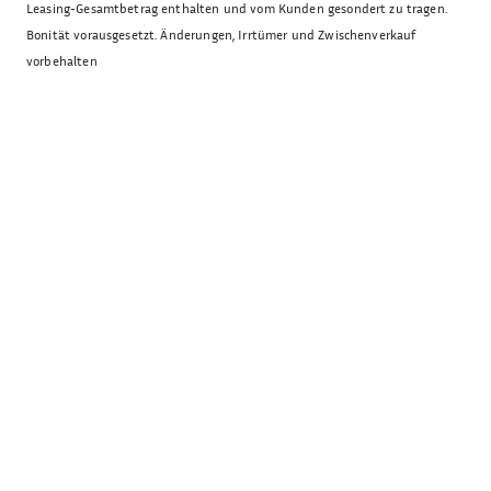
Leasing-Gesamtbetrag enthalten und vom Kunden gesondert zu tragen.
Bonität vorausgesetzt. Änderungen, Irrtümer und Zwischenverkauf
vorbehalten