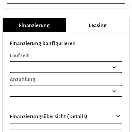
Finanzierung
Leasing
Finanzierung konfigurieren
Laufzeit
Anzahlung
Finanzierungsübersicht (Details)