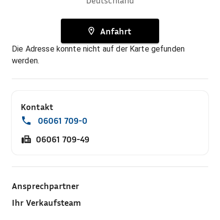
Deutschland
Anfahrt
Die Adresse konnte nicht auf der Karte gefunden
werden.
Kontakt
06061 709-0
06061 709-49
Ansprechpartner
Ihr Verkaufsteam