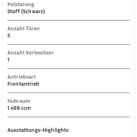
Polsterung
Stoff (Schwarz)
Anzahl Türen
5
Anzahl Vorbesitzer
1
Antriebsart
Frontantrieb
Hubraum
1.498 ccm
Ausstattungs-Highlights