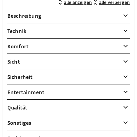
alle anzeigen
alle verbergen
Beschreibung
Technik
Komfort
Sicht
Sicherheit
Entertainment
Qualität
Sonstiges