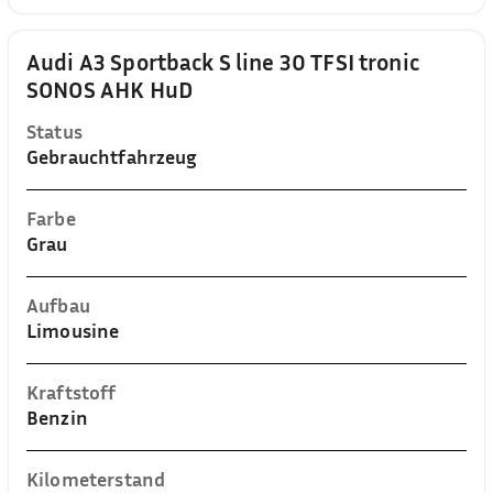
Audi A3 Sportback S line 30 TFSI tronic
SONOS AHK HuD
Status
Gebrauchtfahrzeug
Farbe
Grau
Aufbau
Limousine
Kraftstoff
Benzin
Kilometerstand