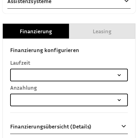
Assistenzsysteme
Finanzierung
Leasing
Finanzierung konfigurieren
Laufzeit
Anzahlung
Finanzierungsübersicht (Details)