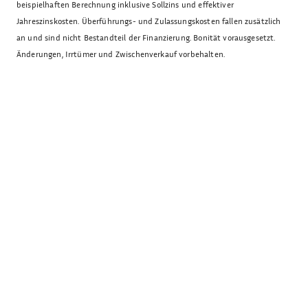
beispielhaften Berechnung inklusive Sollzins und effektiver
Jahreszinskosten. Überführungs- und Zulassungskosten fallen zusätzlich
an und sind nicht Bestandteil der Finanzierung. Bonität vorausgesetzt.
Änderungen, Irrtümer und Zwischenverkauf vorbehalten.