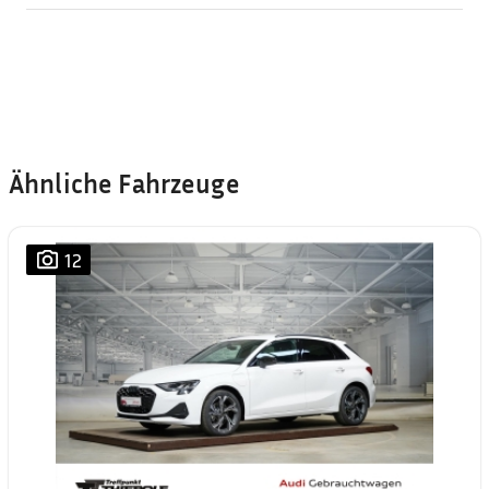
Ähnliche Fahrzeuge
12