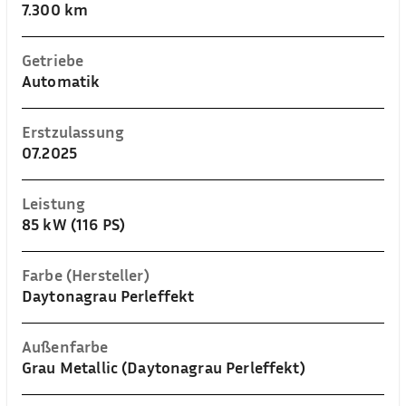
7.300 km
Getriebe
Automatik
Erstzulassung
07.2025
Leistung
85 kW (116 PS)
Farbe (Hersteller)
Daytonagrau Perleffekt
Außenfarbe
Grau Metallic (Daytonagrau Perleffekt)