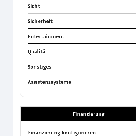
Sicht
Sicherheit
Entertainment
Qualität
Sonstiges
Assistenzsysteme
Finanzierung
Finanzierung konfigurieren