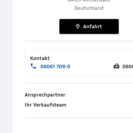
Deutschland
Anfahrt
Kontakt
06061 709-0
060
Ansprechpartner
Ihr Verkaufsteam