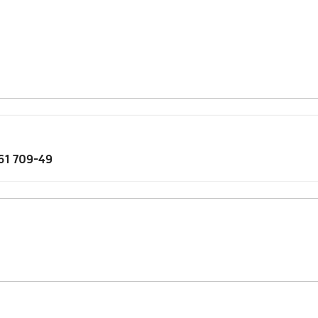
61 709-49