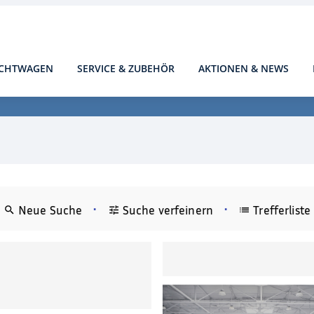
CHTWAGEN
SERVICE & ZUBEHÖR
AKTIONEN & NEWS
•
•
Neue Suche
Suche verfeinern
Trefferliste