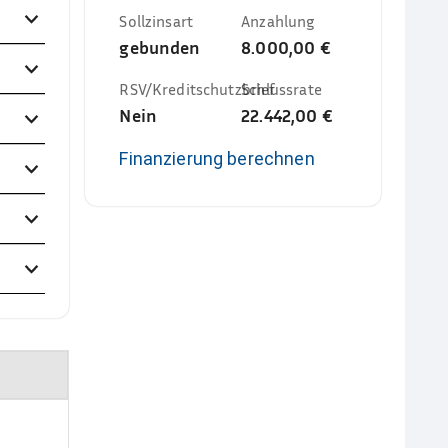
Sollzinsart
Anzahlung
gebunden
8.000,00 €
RSV/Kreditschutzbrief
Schlussrate
Nein
22.442,00 €
Finanzierung berechnen