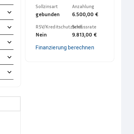
Sollzinsart
Anzahlung
gebunden
6.500,00 €
RSV/Kreditschutzbrief
Schlussrate
Nein
9.813,00 €
Finanzierung berechnen