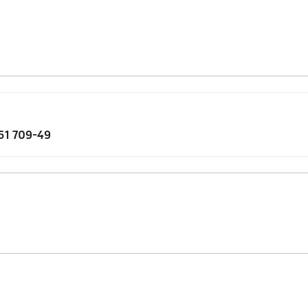
61 709-49