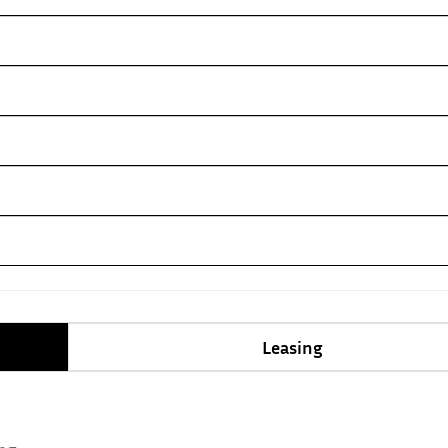
Leasing