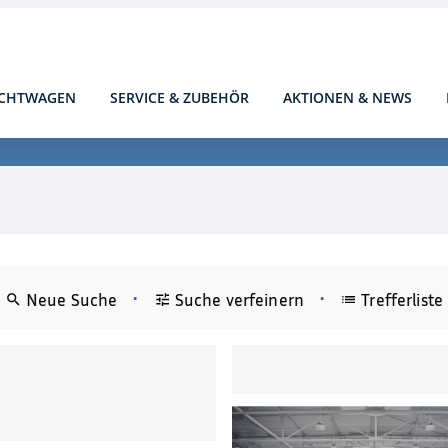
CHTWAGEN
SERVICE & ZUBEHÖR
AKTIONEN & NEWS
•
•
Neue Suche
Suche verfeinern
Trefferliste