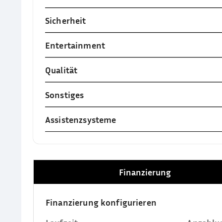
Sicherheit
Entertainment
Qualität
Sonstiges
Assistenzsysteme
Finanzierung
Finanzierung konfigurieren