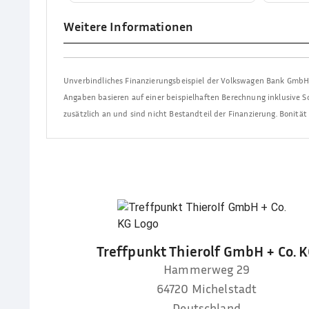
Weitere Informationen
Unverbindliches Finanzierungsbeispiel der
Volkswagen Bank Gmb
Angaben basieren auf einer beispielhaften Berechnung inklusive So
zusätzlich an und sind nicht Bestandteil der Finanzierung. Bonitä
Treffpunkt Thierolf GmbH + Co. 
Hammerweg 29
64720
Michelstadt
Deutschland