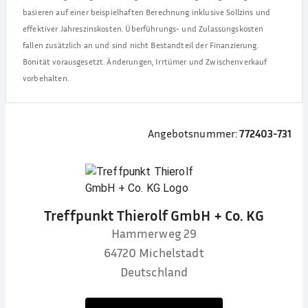
basieren auf einer beispielhaften Berechnung inklusive Sollzins und
effektiver Jahreszinskosten. Überführungs- und Zulassungskosten
fallen zusätzlich an und sind nicht Bestandteil der Finanzierung.
Bonität vorausgesetzt. Änderungen, Irrtümer und Zwischenverkauf
vorbehalten.
Angebotsnummer:
772403-731
Treffpunkt Thierolf GmbH + Co. KG
Hammerweg 29
64720
Michelstadt
Deutschland