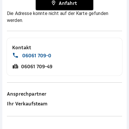
Anfahrt
Die Adresse konnte nicht auf der Karte gefunden
werden.
Kontakt
06061 709-0
06061 709-49
Ansprechpartner
Ihr Verkaufsteam