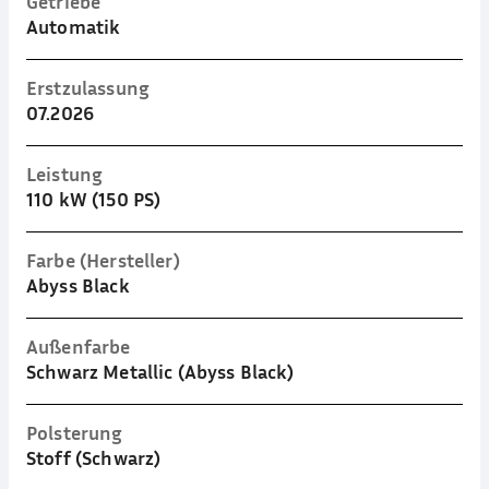
Getriebe
Automatik
Erstzulassung
07.2026
Leistung
110 kW (150 PS)
Farbe (Hersteller)
Abyss Black
Außenfarbe
Schwarz Metallic (Abyss Black)
Polsterung
Stoff (Schwarz)