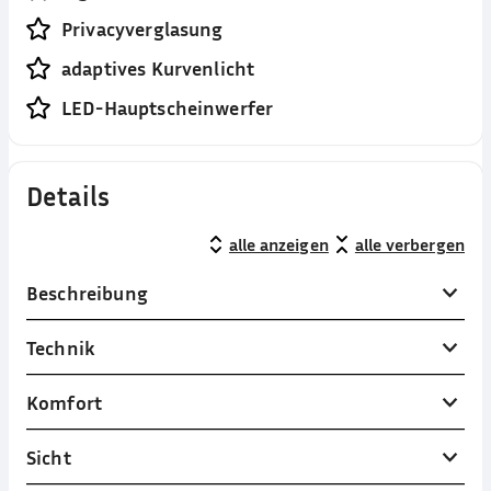
Privacyverglasung
adaptives Kurvenlicht
LED-Hauptscheinwerfer
Details
alle anzeigen
alle verbergen
Beschreibung
Technik
Komfort
Sicht