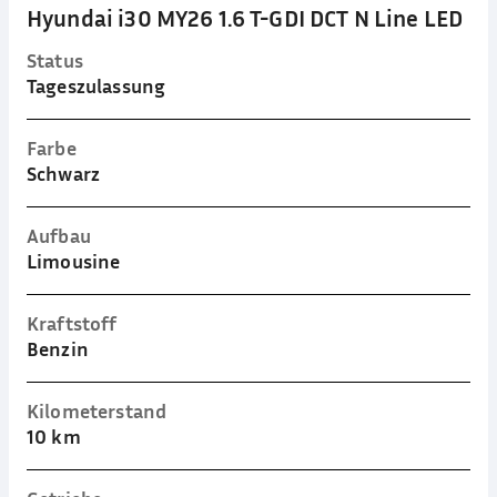
Hyundai i30 MY26 1.6 T-GDI DCT N Line LED
Status
Tageszulassung
Farbe
Schwarz
Aufbau
Limousine
Kraftstoff
Benzin
Kilometerstand
10 km