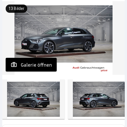
13
Bilder
 Galerie öffnen