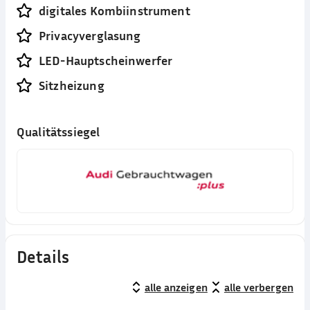
digitales Kombiinstrument
Privacyverglasung
LED-Hauptscheinwerfer
Sitzheizung
Qualitätssiegel
Details
alle anzeigen
alle verbergen