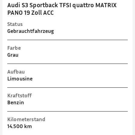
Audi S3 Sportback TFSI quattro MATRIX
PANO 19 Zoll ACC
Status
Gebrauchtfahrzeug
Farbe
Grau
Aufbau
Limousine
Kraftstoff
Benzin
Kilometerstand
14.500 km