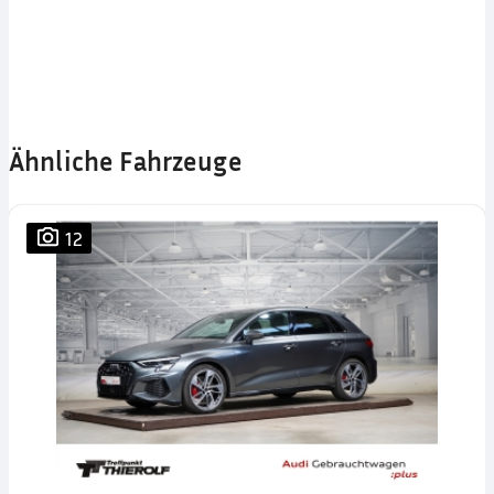
Ähnliche Fahrzeuge
12