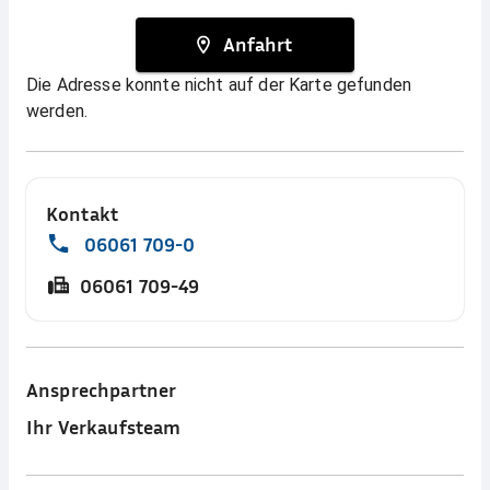
Anfahrt
Die Adresse konnte nicht auf der Karte gefunden
werden.
Kontakt
06061 709-0
06061 709-49
Ansprechpartner
Ihr Verkaufsteam