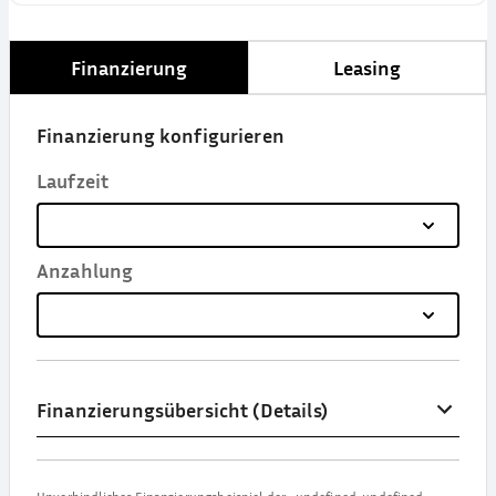
Finanzierung
Leasing
Finanzierung konfigurieren
Laufzeit
Anzahlung
Finanzierungsübersicht (Details)