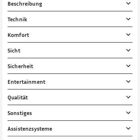
Beschreibung
Technik
Komfort
Sicht
Sicherheit
Entertainment
Qualität
Sonstiges
Assistenzsysteme