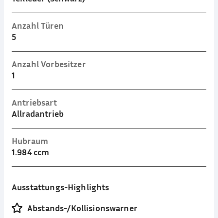
Anzahl Türen
5
Anzahl Vorbesitzer
1
Antriebsart
Allradantrieb
Hubraum
1.984 ccm
Ausstattungs-Highlights
Abstands-/Kollisionswarner