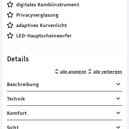
digitales Kombiinstrument
Privacyverglasung
adaptives Kurvenlicht
LED-Hauptscheinwerfer
Details
alle anzeigen
alle verbergen
Beschreibung
Technik
Komfort
Sicht