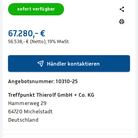
sofort verfügbar
67.280,- €
56.538,- € (Netto), 19% MwSt.
Händler kontaktieren
Angebotsnummer:
10310-25
Treffpunkt Thierolf GmbH + Co. KG
Hammerweg 29
64720
Michelstadt
Deutschland