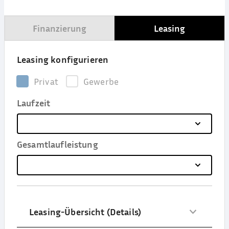
Finanzierung
Leasing
Leasing konfigurieren
Privat
Gewerbe
Laufzeit
Gesamtlaufleistung
Leasing-Übersicht (Details)