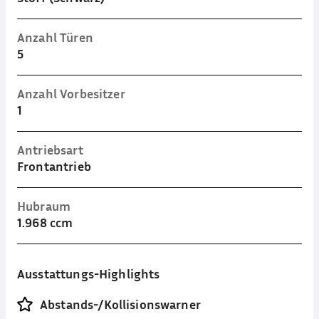
Anzahl Türen
5
Anzahl Vorbesitzer
1
Antriebsart
Frontantrieb
Hubraum
1.968 ccm
Ausstattungs-Highlights
Abstands-/Kollisionswarner