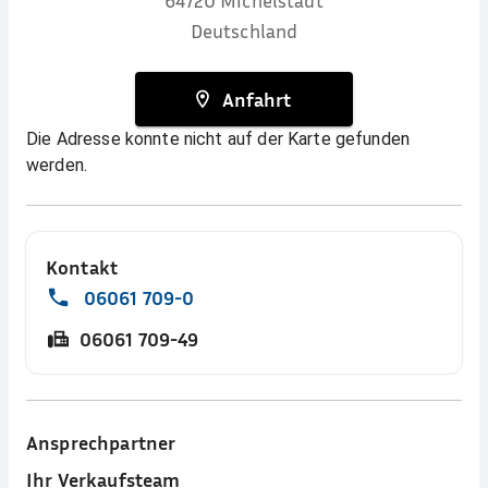
64720
Michelstadt
Deutschland
Anfahrt
Die Adresse konnte nicht auf der Karte gefunden
werden.
Kontakt
06061 709-0
06061 709-49
Ansprechpartner
Ihr Verkaufsteam