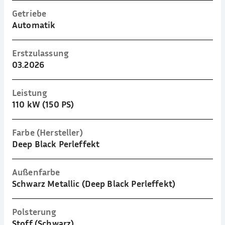
Getriebe
Automatik
Erstzulassung
03.2026
Leistung
110 kW (150 PS)
Farbe (Hersteller)
Deep Black Perleffekt
Außenfarbe
Schwarz Metallic (Deep Black Perleffekt)
Polsterung
Stoff (Schwarz)