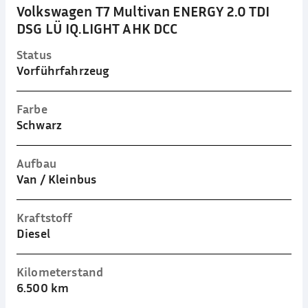
Volkswagen T7 Multivan ENERGY 2.0 TDI
DSG LÜ IQ.LIGHT AHK DCC
Status
Vorführfahrzeug
Farbe
Schwarz
Aufbau
Van / Kleinbus
Kraftstoff
Diesel
Kilometerstand
6.500 km