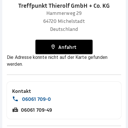
Treffpunkt Thierolf GmbH + Co. KG
Hammerweg 29
64720
Michelstadt
Deutschland
Anfahrt
Die Adresse konnte nicht auf der Karte gefunden
werden.
Kontakt
06061 709-0
06061 709-49