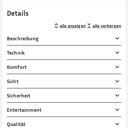
Details
alle anzeigen
alle verbergen
Beschreibung
Technik
Komfort
Sicht
Sicherheit
Entertainment
Qualität