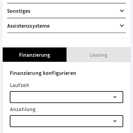
Sonstiges
Assistenzsysteme
Finanzierung
Leasing
Finanzierung konfigurieren
Laufzeit
Anzahlung