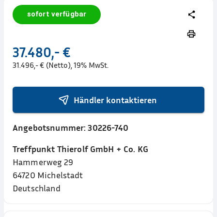
sofort verfügbar
37.480,- €
31.496,- € (Netto), 19% MwSt.
Händler kontaktieren
Angebotsnummer:
30226-740
Treffpunkt Thierolf GmbH + Co. KG
Hammerweg 29
64720
Michelstadt
Deutschland