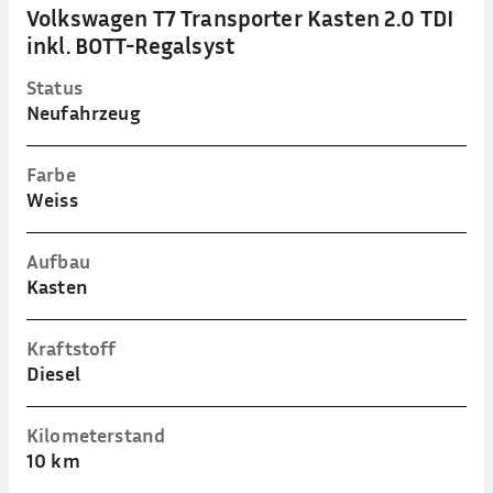
Volkswagen T7 Transporter Kasten 2.0 TDI
inkl. BOTT-Regalsyst
Status
Neufahrzeug
Farbe
Weiss
Aufbau
Kasten
Kraftstoff
Diesel
Kilometerstand
10 km