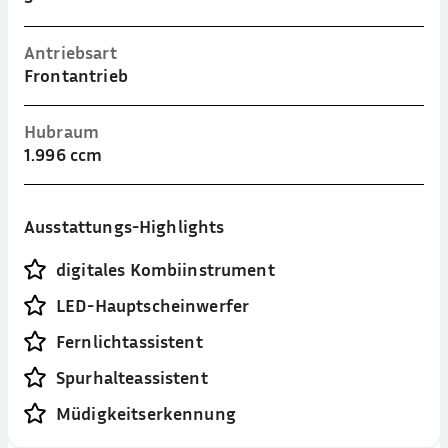
Antriebsart
Frontantrieb
Hubraum
1.996 ccm
Ausstattungs-Highlights
digitales Kombiinstrument
LED-Hauptscheinwerfer
Fernlichtassistent
Spurhalteassistent
Müdigkeitserkennung