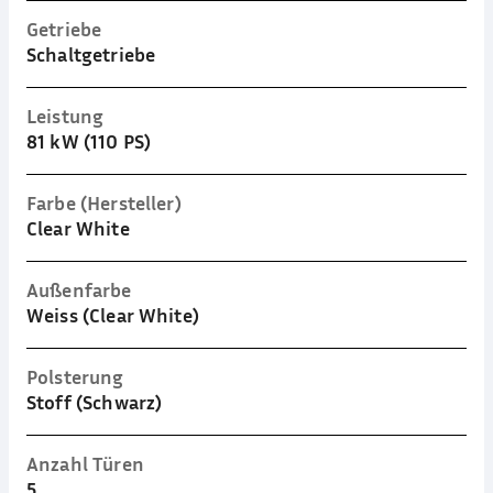
Getriebe
Schaltgetriebe
Leistung
81 kW (110 PS)
Farbe (Hersteller)
Clear White
Außenfarbe
Weiss (Clear White)
Polsterung
Stoff (Schwarz)
Anzahl Türen
5