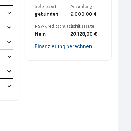
Sollzinsart
Anzahlung
gebunden
9.000,00 €
RSV/Kreditschutzbrief
Schlussrate
Nein
20.128,00 €
Finanzierung berechnen