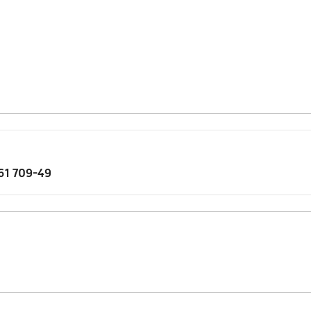
61 709-49