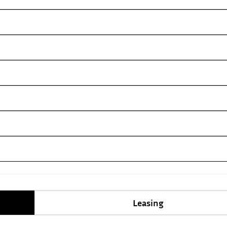
Leasing