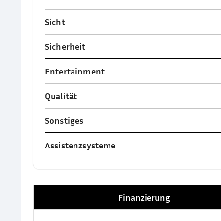
Sicht
Sicherheit
Entertainment
Qualität
Sonstiges
Assistenzsysteme
Finanzierung