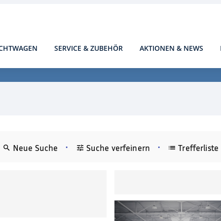
CHTWAGEN
SERVICE & ZUBEHÖR
AKTIONEN & NEWS
•
•
Neue Suche
Suche verfeinern
Trefferliste