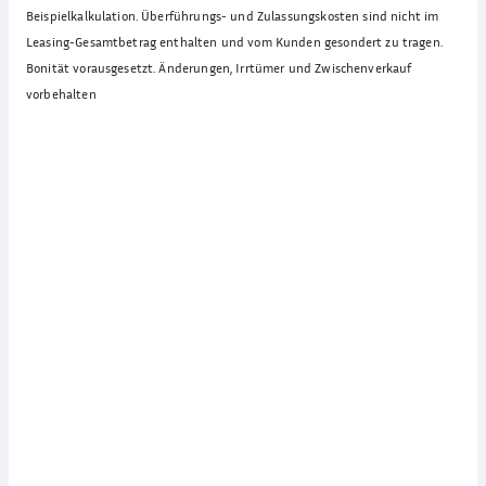
Beispielkalkulation. Überführungs- und Zulassungskosten sind nicht im
Leasing-Gesamtbetrag enthalten und vom Kunden gesondert zu tragen.
Bonität vorausgesetzt. Änderungen, Irrtümer und Zwischenverkauf
vorbehalten