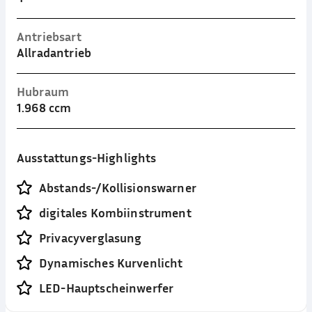
Antriebsart
Allradantrieb
Hubraum
1.968 ccm
Ausstattungs-Highlights
Abstands-/Kollisionswarner
digitales Kombiinstrument
Privacyverglasung
Dynamisches Kurvenlicht
LED-Hauptscheinwerfer