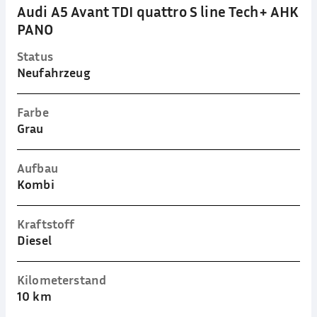
Audi A5 Avant TDI quattro S line Tech+ AHK
PANO
Status
Neufahrzeug
Farbe
Grau
Aufbau
Kombi
Kraftstoff
Diesel
Kilometerstand
10 km