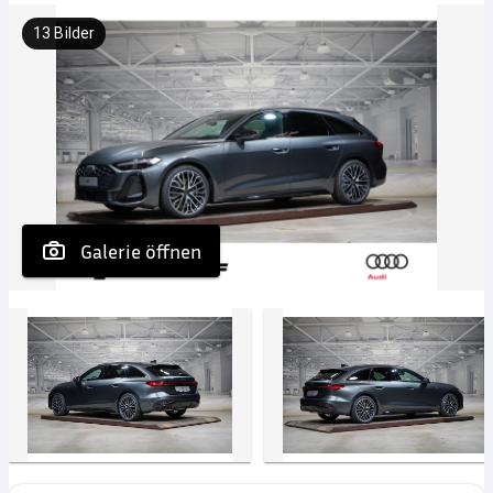
13
Bilder
 Galerie öffnen