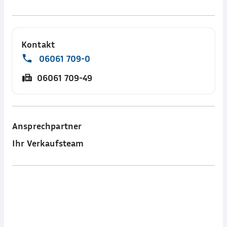
Kontakt
06061 709-0
06061 709-49
Ansprechpartner
Ihr Verkaufsteam