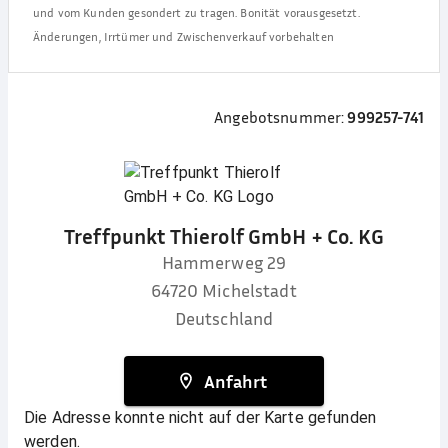
und vom Kunden gesondert zu tragen. Bonität vorausgesetzt.
Änderungen, Irrtümer und Zwischenverkauf vorbehalten
Angebotsnummer:
999257-741
Treffpunkt Thierolf GmbH + Co. KG
Hammerweg 29
64720
Michelstadt
Deutschland
Anfahrt
Die Adresse konnte nicht auf der Karte gefunden
werden.