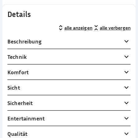
Details
alle anzeigen
alle verbergen
Beschreibung
Technik
Komfort
Sicht
Sicherheit
Entertainment
Qualität