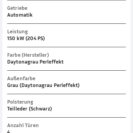
Getriebe
Automatik
Leistung
150 kW (204 PS)
Farbe (Hersteller)
Daytonagrau Perleffekt
Außenfarbe
Grau (Daytonagrau Perleffekt)
Polsterung
Teilleder (Schwarz)
Anzahl Türen
4