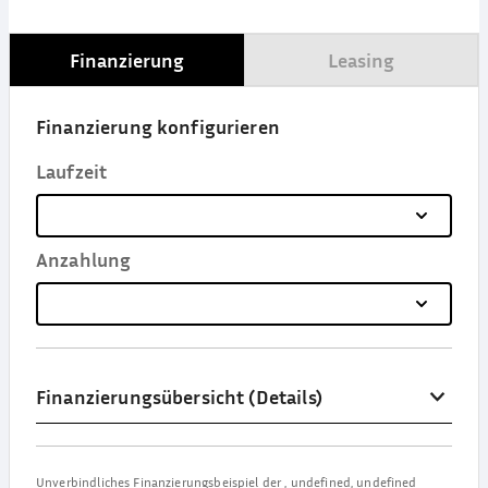
Finanzierung
Leasing
Finanzierung konfigurieren
Laufzeit
Anzahlung
Finanzierungsübersicht (Details)
Unverbindliches Finanzierungsbeispiel der
,
undefined, undefined