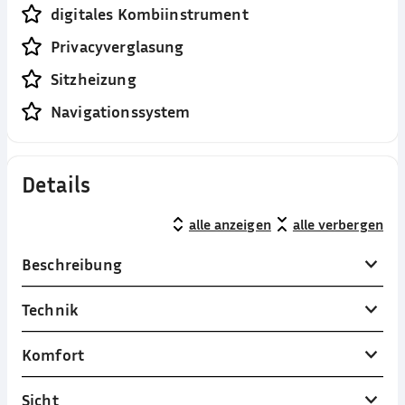
digitales Kombiinstrument
Privacyverglasung
Sitzheizung
Navigationssystem
Details
alle anzeigen
alle verbergen
Beschreibung
Technik
Komfort
Sicht