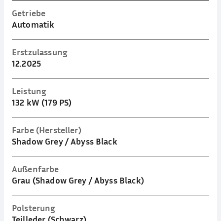
Getriebe
Automatik
Erstzulassung
12.2025
Leistung
132 kW (179 PS)
Farbe (Hersteller)
Shadow Grey / Abyss Black
Außenfarbe
Grau (Shadow Grey / Abyss Black)
Polsterung
Teilleder (Schwarz)