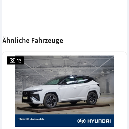
Ähnliche Fahrzeuge
13