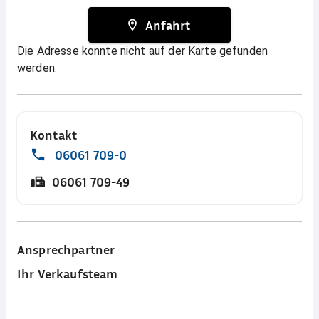
Anfahrt
Die Adresse konnte nicht auf der Karte gefunden
werden.
Kontakt
06061 709-0
06061 709-49
Ansprechpartner
Ihr Verkaufsteam