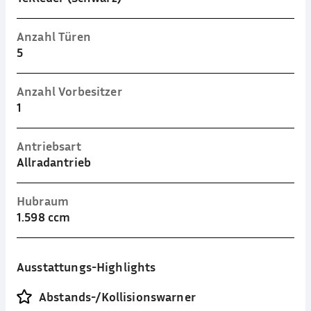
Anzahl Türen
5
Anzahl Vorbesitzer
1
Antriebsart
Allradantrieb
Hubraum
1.598 ccm
Ausstattungs-Highlights
Abstands-/Kollisionswarner