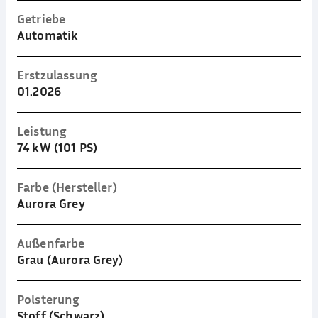
Getriebe
Automatik
Erstzulassung
01.2026
Leistung
74 kW (101 PS)
Farbe (Hersteller)
Aurora Grey
Außenfarbe
Grau (Aurora Grey)
Polsterung
Stoff (Schwarz)