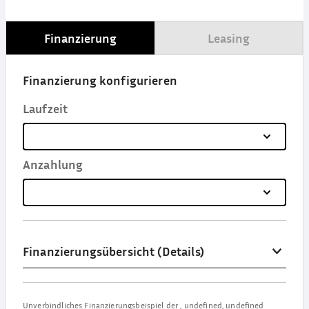
Finanzierung
Leasing
Finanzierung konfigurieren
Laufzeit
Anzahlung
Finanzierungsübersicht (Details)
Unverbindliches Finanzierungsbeispiel der
,
undefined, undefined