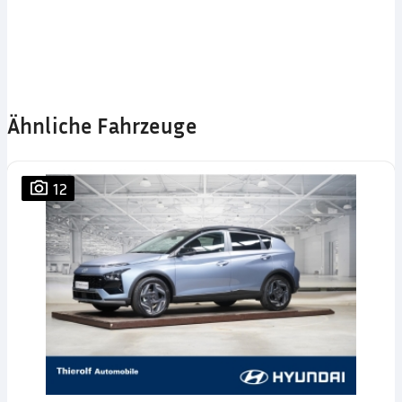
Ähnliche Fahrzeuge
12