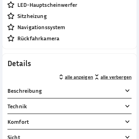
LED-Hauptscheinwerfer
Sitzheizung
Navigationssystem
Rückfahrkamera
Details
alle anzeigen
alle verbergen
Beschreibung
Technik
Komfort
Sicht