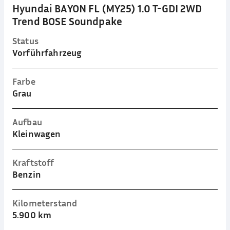
Hyundai BAYON FL (MY25) 1.0 T-GDI 2WD
Trend BOSE Soundpake
Status
Vorführfahrzeug
Farbe
Grau
Aufbau
Kleinwagen
Kraftstoff
Benzin
Kilometerstand
5.900 km