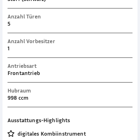
Anzahl Türen
5
Anzahl Vorbesitzer
1
Antriebsart
Frontantrieb
Hubraum
998 ccm
Ausstattungs-Highlights
digitales Kombiinstrument