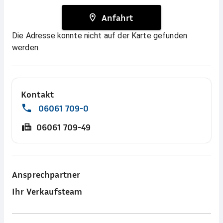
Anfahrt
Die Adresse konnte nicht auf der Karte gefunden
werden.
Kontakt
06061 709-0
06061 709-49
Ansprechpartner
Ihr Verkaufsteam