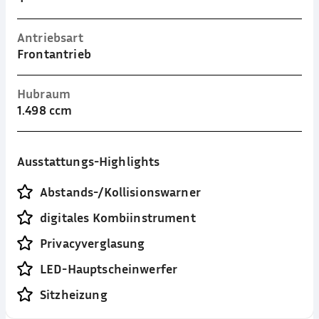
Antriebsart
Frontantrieb
Hubraum
1.498 ccm
Ausstattungs-Highlights
Abstands-/Kollisionswarner
digitales Kombiinstrument
Privacyverglasung
LED-Hauptscheinwerfer
Sitzheizung