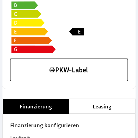
PKW-Label
Finanzierung
Leasing
Finanzierung konfigurieren
Laufzeit