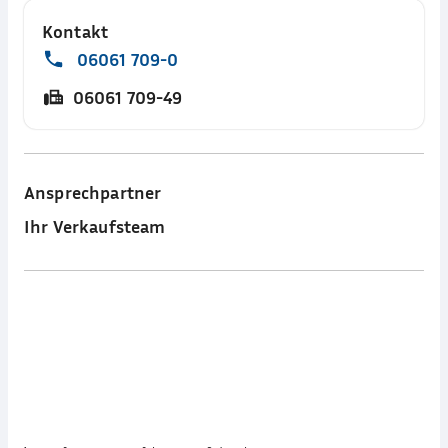
Kontakt
06061 709-0
06061 709-49
Ansprechpartner
Ihr Verkaufsteam