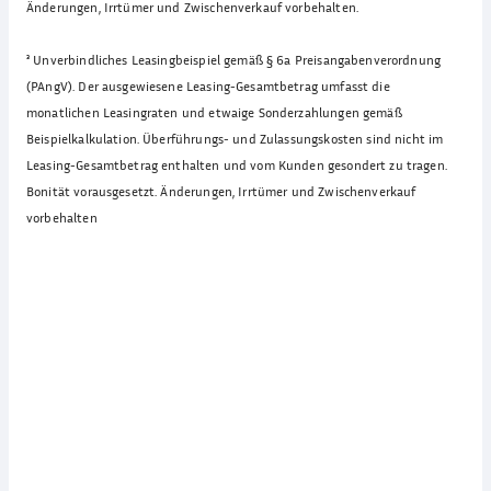
Änderungen, Irrtümer und Zwischenverkauf vorbehalten.
³
Unverbindliches Leasingbeispiel gemäß § 6a Preisangabenverordnung
(PAngV). Der ausgewiesene Leasing-Gesamtbetrag umfasst die
monatlichen Leasingraten und etwaige Sonderzahlungen gemäß
Beispielkalkulation. Überführungs- und Zulassungskosten sind nicht im
Leasing-Gesamtbetrag enthalten und vom Kunden gesondert zu tragen.
Bonität vorausgesetzt. Änderungen, Irrtümer und Zwischenverkauf
vorbehalten