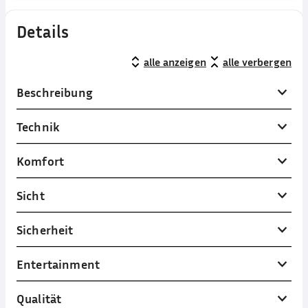
Details
alle anzeigen
alle verbergen
Beschreibung
Technik
Komfort
Sicht
Sicherheit
Entertainment
Qualität