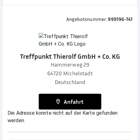
Angebotsnummer:
999196-741
Treffpunkt Thierolf GmbH + Co. KG
Hammerweg 29
64720
Michelstadt
Deutschland
Anfahrt
Die Adresse konnte nicht auf der Karte gefunden
werden.