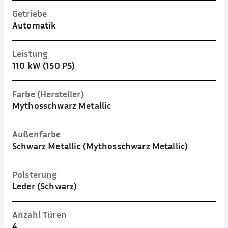
Getriebe
Automatik
Leistung
110 kW (150 PS)
Farbe (Hersteller)
Mythosschwarz Metallic
Außenfarbe
Schwarz Metallic (Mythosschwarz Metallic)
Polsterung
Leder (Schwarz)
Anzahl Türen
4