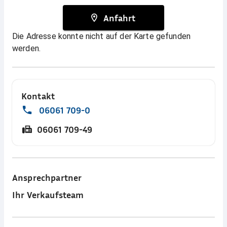
Anfahrt
Die Adresse konnte nicht auf der Karte gefunden
werden.
Kontakt
06061 709-0
06061 709-49
Ansprechpartner
Ihr Verkaufsteam