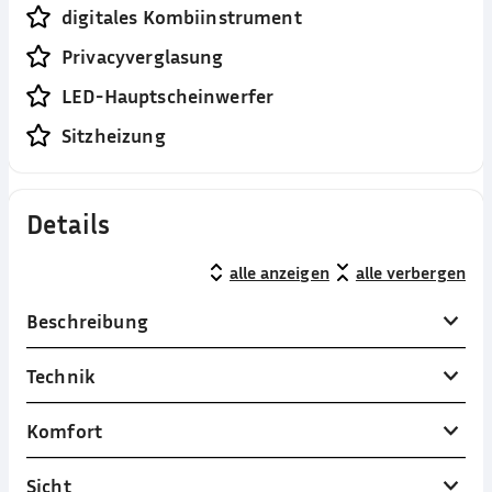
digitales Kombiinstrument
Privacyverglasung
LED-Hauptscheinwerfer
Sitzheizung
Details
alle anzeigen
alle verbergen
Beschreibung
Technik
Komfort
Sicht