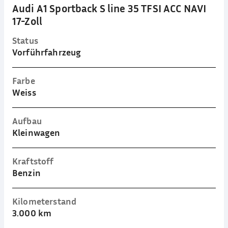
Audi A1 Sportback S line 35 TFSI ACC NAVI
17-Zoll
Status
Vorführfahrzeug
Farbe
Weiss
Aufbau
Kleinwagen
Kraftstoff
Benzin
Kilometerstand
3.000 km