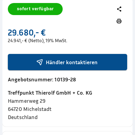
sofort verfügbar
29.680,- €
24.941,- € (Netto), 19% MwSt.
Händler kontaktieren
Angebotsnummer:
10139-28
Treffpunkt Thierolf GmbH + Co. KG
Hammerweg 29
64720
Michelstadt
Deutschland