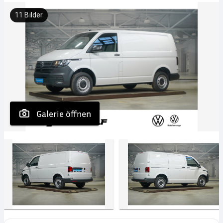
11
Bilder
 Galerie öffnen