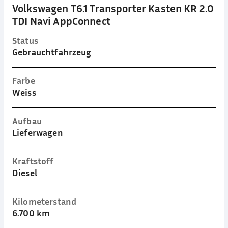
Volkswagen T6.1 Transporter Kasten KR 2.0
TDI Navi AppConnect
Status
Gebrauchtfahrzeug
Farbe
Weiss
Aufbau
Lieferwagen
Kraftstoff
Diesel
Kilometerstand
6.700 km