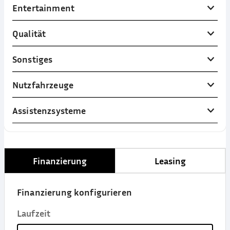
Entertainment
Qualität
Sonstiges
Nutzfahrzeuge
Assistenzsysteme
Finanzierung
Leasing
Finanzierung konfigurieren
Laufzeit