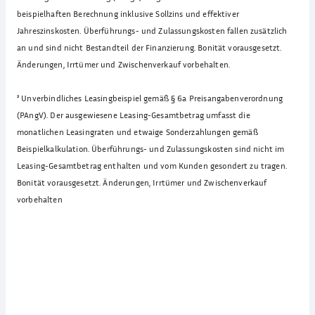
beispielhaften Berechnung inklusive Sollzins und effektiver
Jahreszinskosten. Überführungs- und Zulassungskosten fallen zusätzlich
an und sind nicht Bestandteil der Finanzierung. Bonität vorausgesetzt.
Änderungen, Irrtümer und Zwischenverkauf vorbehalten.
³
Unverbindliches Leasingbeispiel gemäß § 6a Preisangabenverordnung
(PAngV). Der ausgewiesene Leasing-Gesamtbetrag umfasst die
monatlichen Leasingraten und etwaige Sonderzahlungen gemäß
Beispielkalkulation. Überführungs- und Zulassungskosten sind nicht im
Leasing-Gesamtbetrag enthalten und vom Kunden gesondert zu tragen.
Bonität vorausgesetzt. Änderungen, Irrtümer und Zwischenverkauf
vorbehalten