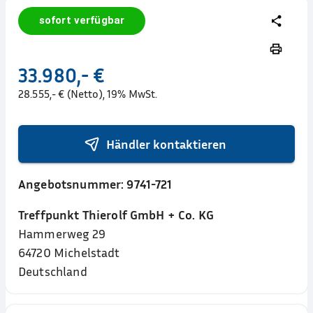
sofort verfügbar
33.980,- €
28.555,- € (Netto), 19% MwSt.
Händler kontaktieren
Angebotsnummer:
9741-721
Treffpunkt Thierolf GmbH + Co. KG
Hammerweg 29
64720
Michelstadt
Deutschland