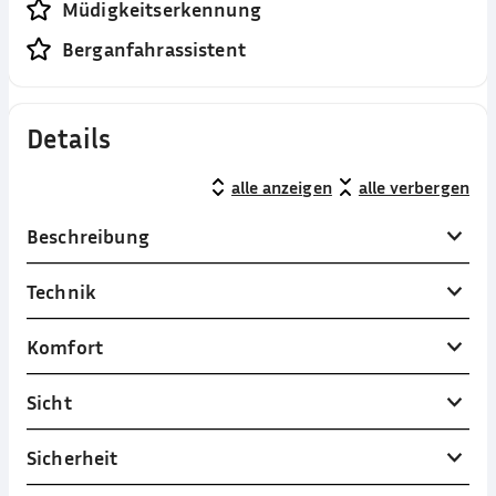
Müdigkeitserkennung
Berganfahrassistent
Details
alle anzeigen
alle verbergen
Beschreibung
Technik
Komfort
Sicht
Sicherheit