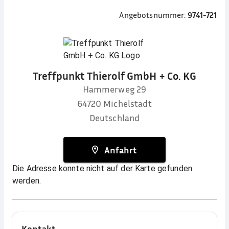
Angebotsnummer:
9741-721
Treffpunkt Thierolf GmbH + Co. KG
Hammerweg 29
64720
Michelstadt
Deutschland
Anfahrt
Die Adresse konnte nicht auf der Karte gefunden
werden.
Kontakt