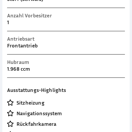
Anzahl Vorbesitzer
1
Antriebsart
Frontantrieb
Hubraum
1.968 ccm
Ausstattungs-Highlights
Sitzheizung
Navigationssystem
Rückfahrkamera