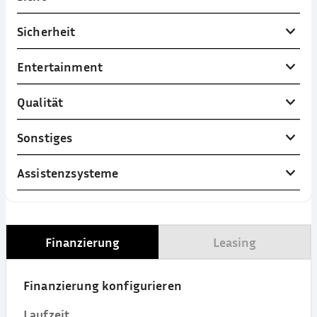
Sicherheit
Entertainment
Qualität
Sonstiges
Assistenzsysteme
Finanzierung
Leasing
Finanzierung konfigurieren
Laufzeit