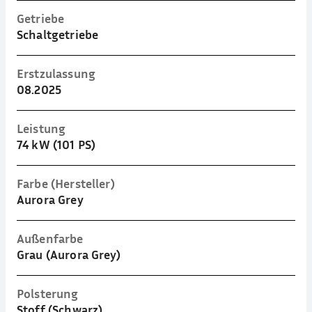
Getriebe
Schaltgetriebe
Erstzulassung
08.2025
Leistung
74 kW (101 PS)
Farbe (Hersteller)
Aurora Grey
Außenfarbe
Grau (Aurora Grey)
Polsterung
Stoff (Schwarz)