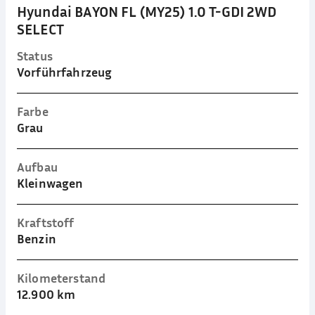
Hyundai BAYON FL (MY25) 1.0 T-GDI 2WD
SELECT
Status
Vorführfahrzeug
Farbe
Grau
Aufbau
Kleinwagen
Kraftstoff
Benzin
Kilometerstand
12.900 km