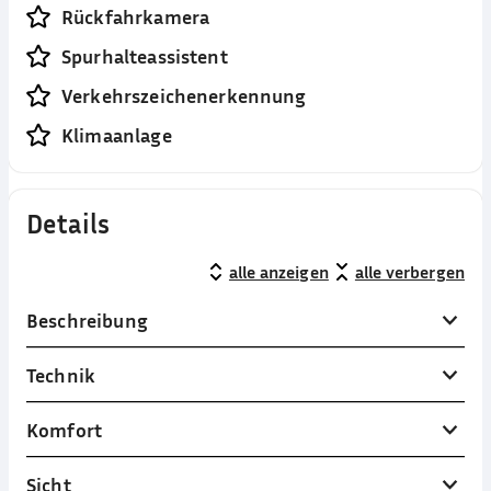
Rückfahrkamera
Spurhalteassistent
Verkehrszeichenerkennung
Klimaanlage
Details
alle anzeigen
alle verbergen
Beschreibung
Technik
Komfort
Sicht