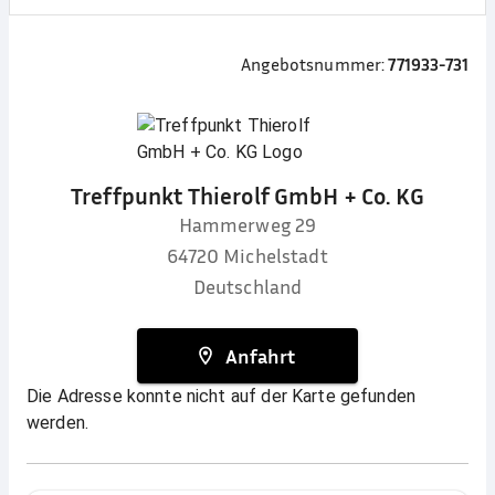
Angebotsnummer:
771933-731
Treffpunkt Thierolf GmbH + Co. KG
Hammerweg 29
64720
Michelstadt
Deutschland
Anfahrt
Die Adresse konnte nicht auf der Karte gefunden
werden.