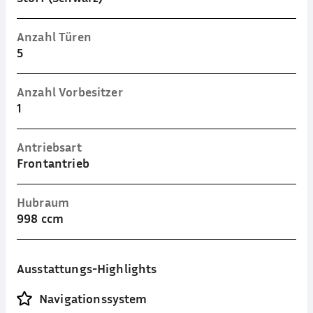
Anzahl Türen
5
Anzahl Vorbesitzer
1
Antriebsart
Frontantrieb
Hubraum
998 ccm
Ausstattungs-Highlights
Navigationssystem