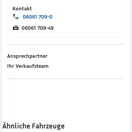
Kontakt
06061 709-0
06061 709-49
Ansprechpartner
Ihr Verkaufsteam
Ähnliche Fahrzeuge