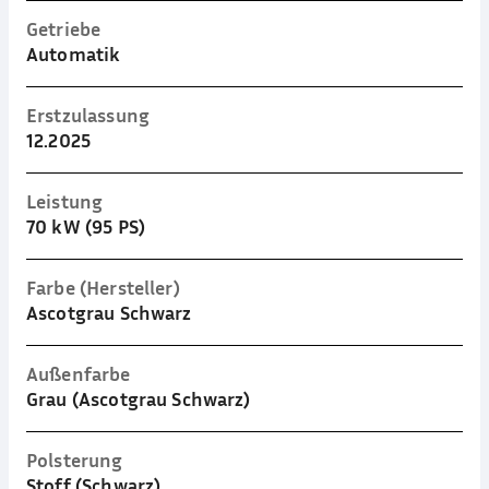
Getriebe
Automatik
Erstzulassung
12.2025
Leistung
70 kW (95 PS)
Farbe (Hersteller)
Ascotgrau Schwarz
Außenfarbe
Grau (Ascotgrau Schwarz)
Polsterung
Stoff (Schwarz)