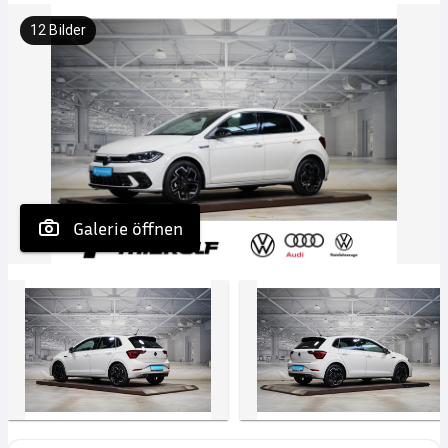
12
Bilder
 Galerie öffnen