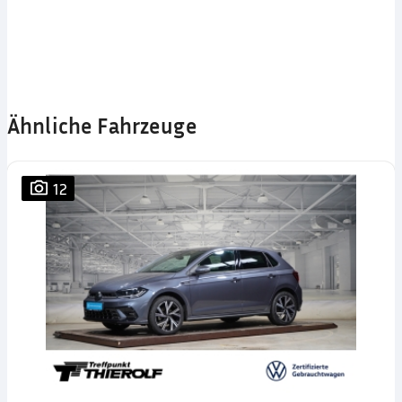
Ähnliche Fahrzeuge
12