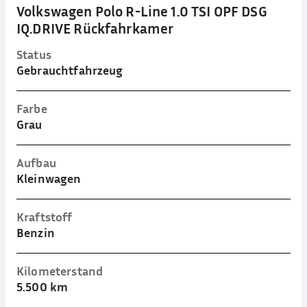
Volkswagen Polo R-Line 1.0 TSI OPF DSG
IQ.DRIVE Rückfahrkamer
Status
Gebrauchtfahrzeug
Farbe
Grau
Aufbau
Kleinwagen
Kraftstoff
Benzin
Kilometerstand
5.500 km