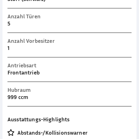
Anzahl Türen
5
Anzahl Vorbesitzer
1
Antriebsart
Frontantrieb
Hubraum
999 ccm
Ausstattungs-Highlights
Abstands-/Kollisionswarner