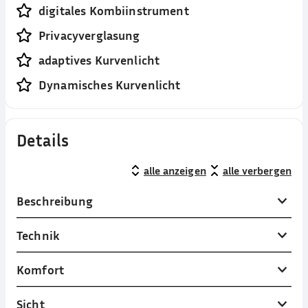
digitales Kombiinstrument
Privacyverglasung
adaptives Kurvenlicht
Dynamisches Kurvenlicht
Details
alle anzeigen
alle verbergen
Beschreibung
Technik
Komfort
Sicht