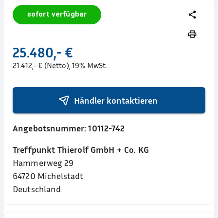
sofort verfügbar
25.480,- €
21.412,- € (Netto), 19% MwSt.
Händler kontaktieren
Angebotsnummer:
10112-742
Treffpunkt Thierolf GmbH + Co. KG
Hammerweg 29
64720
Michelstadt
Deutschland