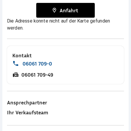
Anfahrt
Die Adresse konnte nicht auf der Karte gefunden
werden.
Kontakt
06061 709-0
06061 709-49
Ansprechpartner
Ihr Verkaufsteam