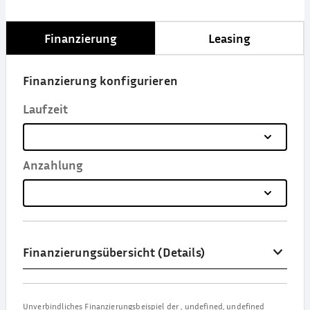
Finanzierung
Leasing
Finanzierung konfigurieren
Laufzeit
Anzahlung
Finanzierungsübersicht (Details)
Unverbindliches Finanzierungsbeispiel der
,
undefined, undefined