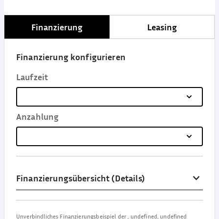
Finanzierung
Leasing
Finanzierung konfigurieren
Laufzeit
Anzahlung
Finanzierungsübersicht (Details)
Unverbindliches Finanzierungsbeispiel der
,
undefined, undefined