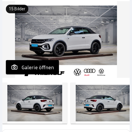
15
Bilder
 Galerie öffnen