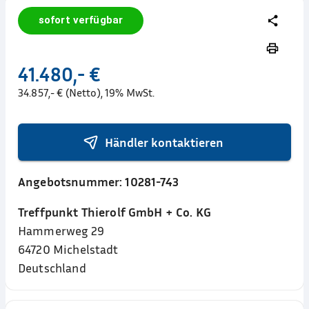
sofort verfügbar
41.480,- €
34.857,- € (Netto), 19% MwSt.
Händler kontaktieren
Angebotsnummer:
10281-743
Treffpunkt Thierolf GmbH + Co. KG
Hammerweg 29
64720
Michelstadt
Deutschland