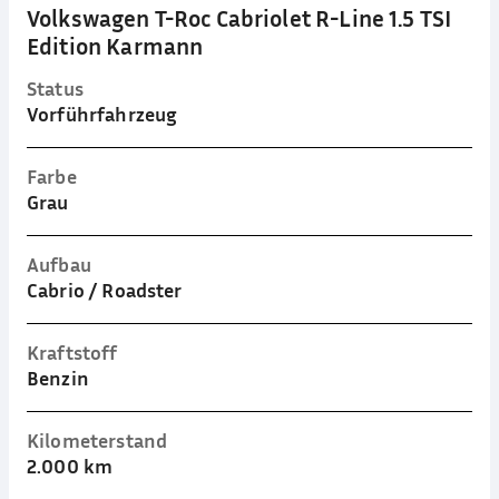
Volkswagen T-Roc Cabriolet R-Line 1.5 TSI
Edition Karmann
Status
Vorführfahrzeug
Farbe
Grau
Aufbau
Cabrio / Roadster
Kraftstoff
Benzin
Kilometerstand
2.000 km