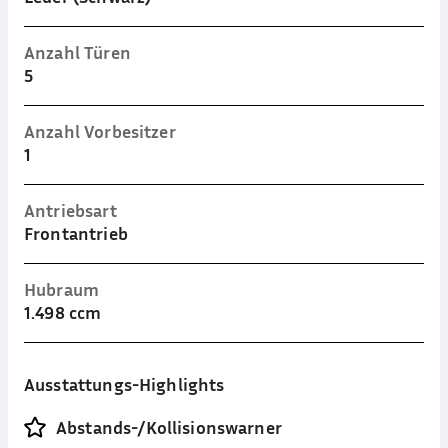
Anzahl Türen
5
Anzahl Vorbesitzer
1
Antriebsart
Frontantrieb
Hubraum
1.498 ccm
Ausstattungs-Highlights
Abstands-/Kollisionswarner