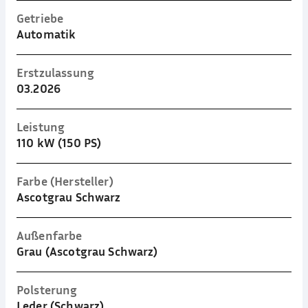
Getriebe
Automatik
Erstzulassung
03.2026
Leistung
110 kW (150 PS)
Farbe (Hersteller)
Ascotgrau Schwarz
Außenfarbe
Grau (Ascotgrau Schwarz)
Polsterung
Leder (Schwarz)