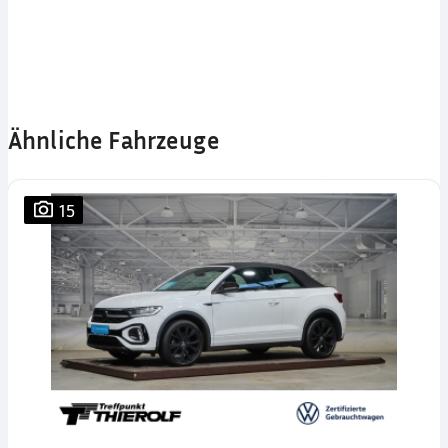
Ähnliche Fahrzeuge
15