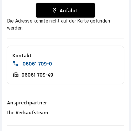
Anfahrt
Die Adresse konnte nicht auf der Karte gefunden
werden.
Kontakt
06061 709-0
06061 709-49
Ansprechpartner
Ihr Verkaufsteam