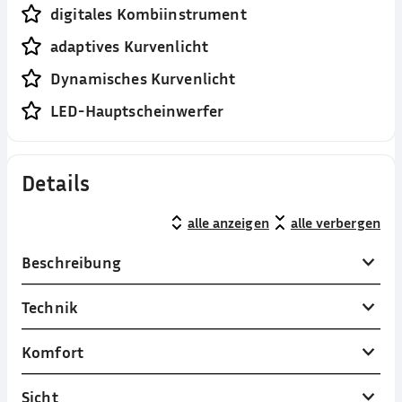
digitales Kombiinstrument
adaptives Kurvenlicht
Dynamisches Kurvenlicht
LED-Hauptscheinwerfer
Details
alle anzeigen
alle verbergen
Beschreibung
Technik
Komfort
Sicht