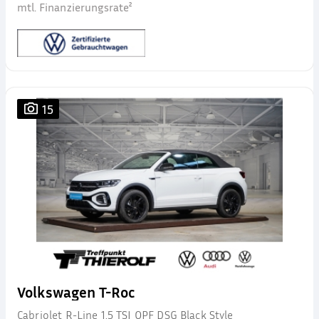
mtl. Finanzierungsrate²
15
Volkswagen T-Roc
Cabriolet R-Line 1.5 TSI OPF DSG Black Style