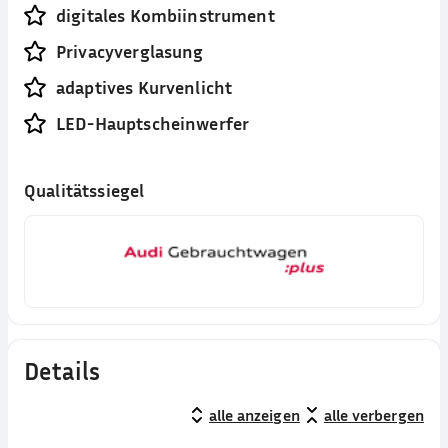
digitales Kombiinstrument
Privacyverglasung
adaptives Kurvenlicht
LED-Hauptscheinwerfer
Qualitätssiegel
Details
alle anzeigen
alle verbergen