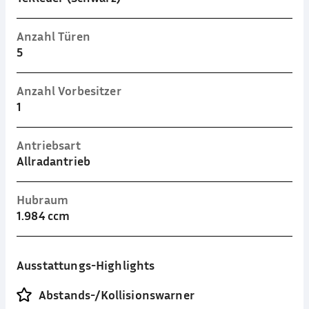
Anzahl Türen
5
Anzahl Vorbesitzer
1
Antriebsart
Allradantrieb
Hubraum
1.984 ccm
Ausstattungs-Highlights
Abstands-/Kollisionswarner