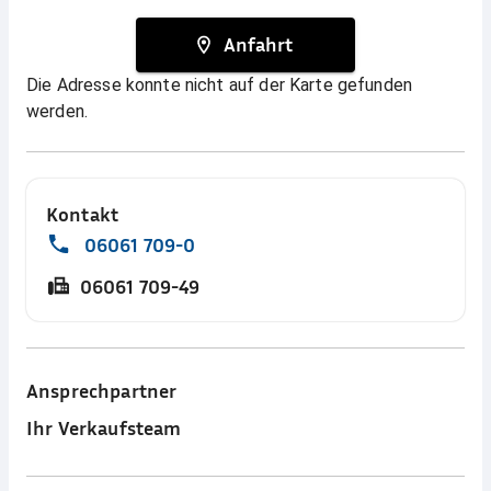
Anfahrt
Die Adresse konnte nicht auf der Karte gefunden
werden.
Kontakt
06061 709-0
06061 709-49
Ansprechpartner
Ihr Verkaufsteam