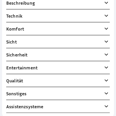
Beschreibung
Technik
Komfort
Sicht
Sicherheit
Entertainment
Qualität
Sonstiges
Assistenzsysteme