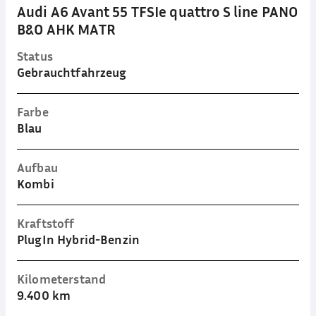
Audi A6 Avant 55 TFSIe quattro S line PANO
B&O AHK MATR
Status
Gebrauchtfahrzeug
Farbe
Blau
Aufbau
Kombi
Kraftstoff
PlugIn Hybrid-Benzin
Kilometerstand
9.400 km