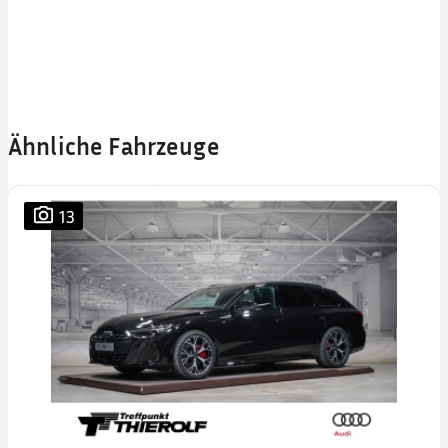
Ähnliche Fahrzeuge
13