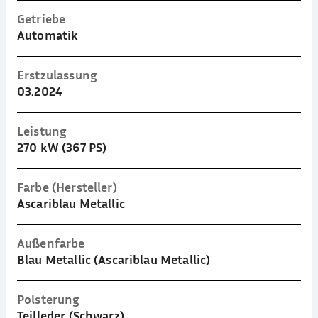
Getriebe
Automatik
Erstzulassung
03.2024
Leistung
270 kW (367 PS)
Farbe (Hersteller)
Ascariblau Metallic
Außenfarbe
Blau Metallic (Ascariblau Metallic)
Polsterung
Teilleder (Schwarz)