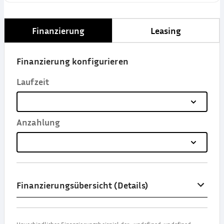
Finanzierung
Leasing
Finanzierung konfigurieren
Laufzeit
Anzahlung
Finanzierungsübersicht (Details)