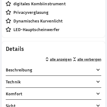
digitales Kombiinstrument
Privacyverglasung
Dynamisches Kurvenlicht
LED-Hauptscheinwerfer
Details
alle anzeigen
alle verbergen
Beschreibung
Technik
Komfort
Sicht