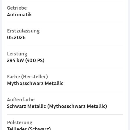
Getriebe
Automatik
Erstzulassung
05.2026
Leistung
294 kW (400 PS)
Farbe (Hersteller)
Mythosschwarz Metallic
Außenfarbe
Schwarz Metallic (Mythosschwarz Metallic)
Polsterung
Teilleder (Schwarz)