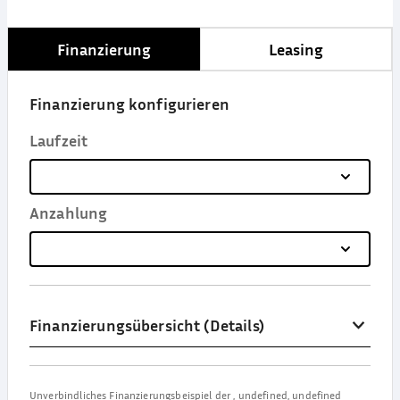
Finanzierung
Leasing
Finanzierung konfigurieren
Laufzeit
Anzahlung
Finanzierungsübersicht (Details)
Unverbindliches Finanzierungsbeispiel der
,
undefined, undefined