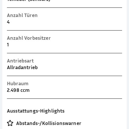
Anzahl Türen
4
Anzahl Vorbesitzer
1
Antriebsart
Allradantrieb
Hubraum
2.498 ccm
Ausstattungs-Highlights
Abstands-/Kollisionswarner