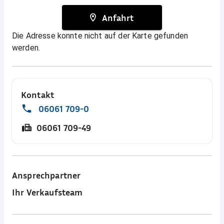
Anfahrt
Die Adresse konnte nicht auf der Karte gefunden
werden.
Kontakt
06061 709-0
06061 709-49
Ansprechpartner
Ihr Verkaufsteam