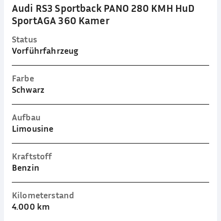
Audi RS3 Sportback PANO 280 KMH HuD
SportAGA 360 Kamer
Status
Vorführfahrzeug
Farbe
Schwarz
Aufbau
Limousine
Kraftstoff
Benzin
Kilometerstand
4.000 km